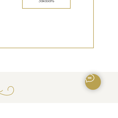
Заказать