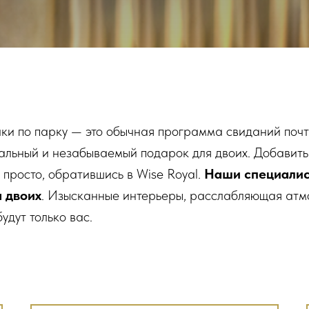
улки по парку — это обычная программа свиданий поч
нальный и незабываемый подарок для двоих. Добавить
 просто, обратившись в Wise Royal.
Наши специалис
 двоих
. Изысканные интерьеры, расслабляющая атм
удут только вас.