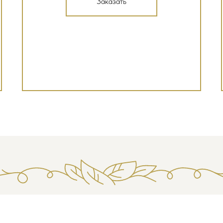
Заказать