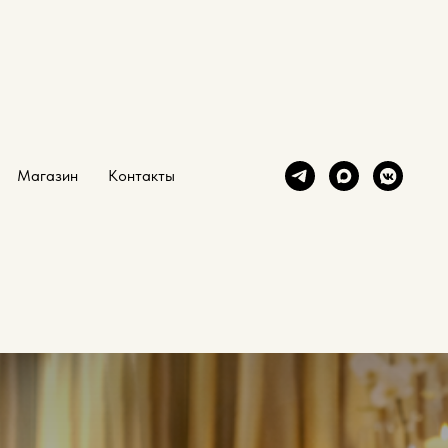
Магазин
Контакты