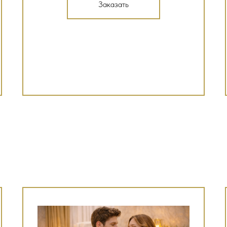
Заказать