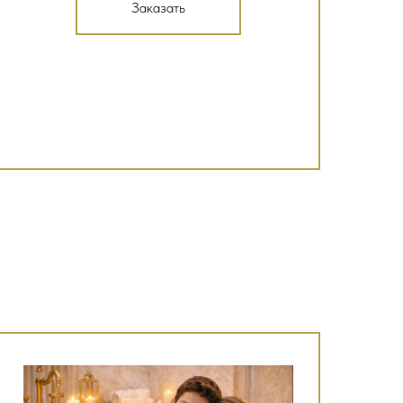
Заказать