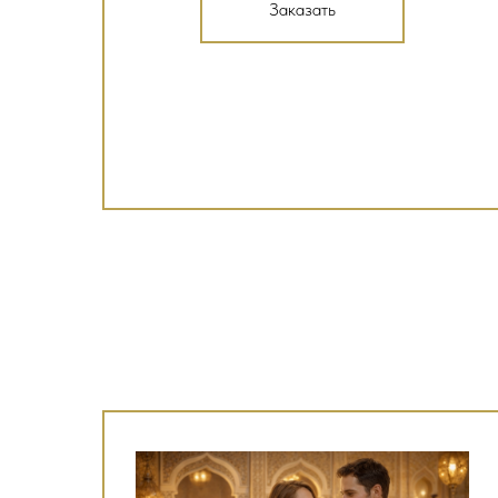
Заказать