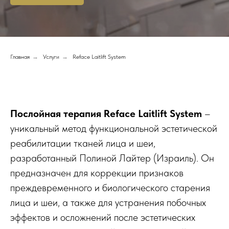
Главная
→
Услуги
→
Reface Laitlift System
Послойная терапия Reface Laitlift System
–
уникальный метод функциональной эстетической
реабилитации тканей лица и шеи,
разработанный Полиной Лайтер (Израиль). Он
предназначен для коррекции признаков
преждевременного и биологического старения
лица и шеи, а также для устранения побочных
эффектов и осложнений после эстетических