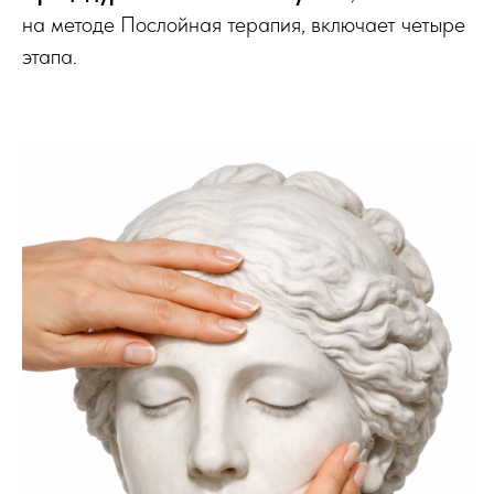
на методе Послойная терапия, включает четыре
этапа.