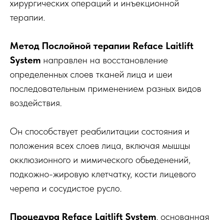
хирургических операций и инъекционной
терапии.
Метод Послойной терапии Reface Laitlift
System
направлен на восстановление
определенных слоев тканей лица и шеи
последовательным применением разных видов
воздействия.
Он способствует реабилитации состояния и
положения всех слоев лица, включая мышцы
окклюзионного и мимического обьеденений,
подкожно-жировую клетчатку, кости лицевого
черепа и сосудистое русло.
Процедура Reface Laitlift System
, основанная