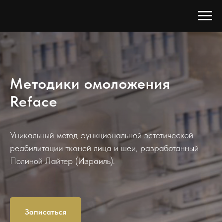
Методики омоложения
Reface
Уникальный метод функциональной эстетической
реабилитации тканей лица и шеи, разработанный
Полиной Лайтер (Израиль).
Записаться