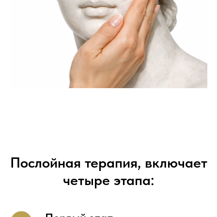
Послойная терапия, включает
четыре этапа: