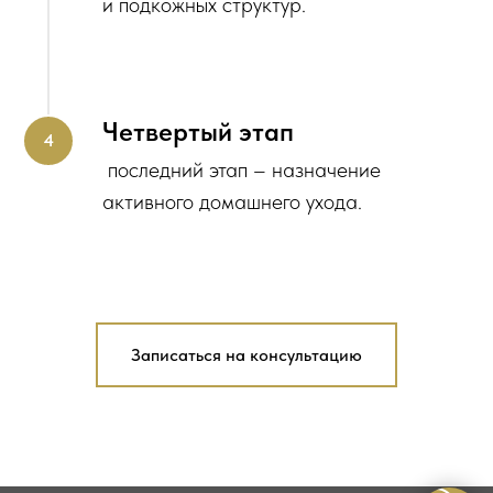
и подкожных структур.
Четвертый этап
последний этап – назначение
активного домашнего ухода.
Записаться на консультацию