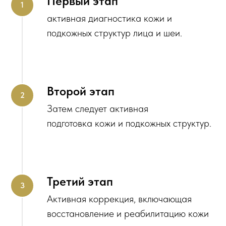
Первый этап
активная диагностика кожи и
подкожных структур лица и шеи.
Второй этап
Затем следует активная
подготовка кожи и подкожных структур.
Третий этап
Активная коррекция, включающая
восстановление и реабилитацию кожи