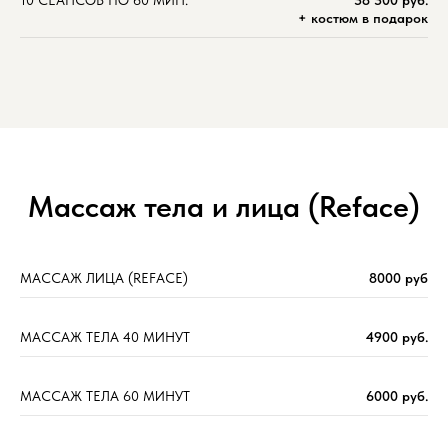
10 СЕАНСОВ ПО 60 МИН.
58 500 руб.
+ костюм в подарок
Массаж тела и лица (Reface)
МАССАЖ ЛИЦА (REFACE)
8000 руб
МАССАЖ ТЕЛА 40 МИНУТ
4900 руб.
МАССАЖ ТЕЛА 60 МИНУТ
6000 руб.