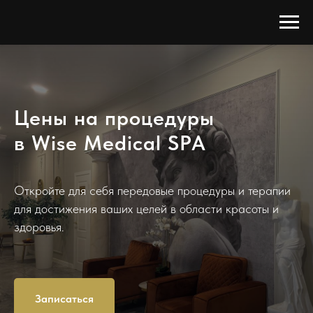
Цены на процедуры
в Wise Medical SPA
Откройте для себя передовые процедуры и терапии
для достижения ваших целей в области красоты и
здоровья.
Записаться