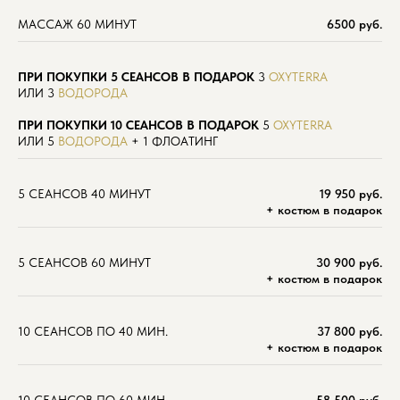
МАССАЖ 60 МИНУТ
6500 руб.
ПРИ ПОКУПКИ 5 СЕАНСОВ
В ПОДАРОК
3
OXYTERRA
ИЛИ 3
ВОДОРОДА
ПРИ ПОКУПКИ 10 СЕАНСОВ В ПОДАРОК
5
OXYTERRA
ИЛИ 5
ВОДОРОДА
+ 1 ФЛОАТИНГ
5 СЕАНСОВ 40 МИНУТ
19 950 руб.
+ костюм в подарок
5 СЕАНСОВ 60 МИНУТ
30 900 руб.
+ костюм в подарок
10 СЕАНСОВ ПО 40 МИН.
37 800
руб.
+ костюм в подарок