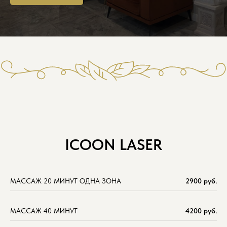
ICOON LASER
МАССАЖ 20 МИНУТ ОДНА ЗОНА
2900 руб.
МАССАЖ 40 МИНУТ
4200 руб.