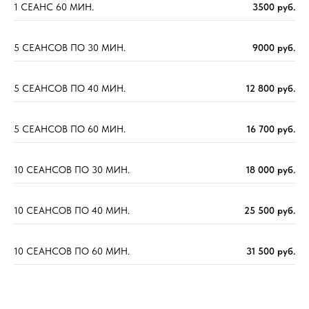
1 СЕАНС 60 МИН.
3500 руб.
5 СЕАНСОВ ПО 30 МИН.
9000 руб.
5 СЕАНСОВ ПО 40 МИН.
12 800 руб.
5 СЕАНСОВ ПО 60 МИН.
16 700 руб.
10 СЕАНСОВ ПО 30 МИН.
18 000 руб.
10 СЕАНСОВ ПО 40 МИН.
25 500 руб.
10 СЕАНСОВ ПО 60 МИН.
31 500 руб.