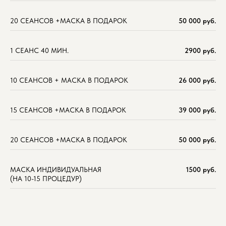
20 СЕАНСОВ +МАСКА В ПОДАРОК
50 000 руб.
1 СЕАНС 40 МИН.
2900 руб.
10 СЕАНСОВ + МАСКА В ПОДАРОК
26 000 руб.
15 СЕАНСОВ +МАСКА В ПОДАРОК
39 000 руб.
20 СЕАНСОВ +МАСКА В ПОДАРОК
50 000 руб.
МАСКА ИНДИВИДУАЛЬНАЯ
1500 руб.
(НА 10-15 ПРОЦЕДУР)