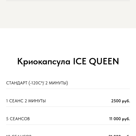
Криокапсула ICE QUEEN
СТАНДАРТ (-120C°/ 2 МИНУТЫ)
1 СЕАНС 2 МИНУТЫ
2500 руб.
5 СЕАНСОВ
11 000 руб.