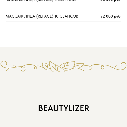
МАССАЖ ЛИЦА (REFACE) 10 СЕАНСОВ
72 000 руб.
BEAUTYLIZER