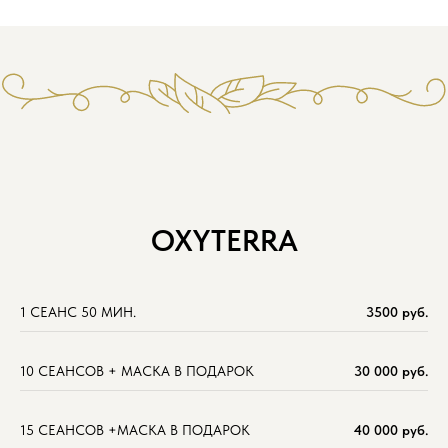
ОХYTERRA
1 СЕАНС 50 МИН.
3500 руб.
10 СЕАНСОВ + МАСКА В ПОДАРОК
30 000 руб.
15 СЕАНСОВ +МАСКА В ПОДАРОК
40 000 руб.