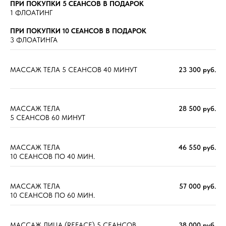
ПРИ ПОКУПКИ 5 СЕАНСОВ
В ПОДАРОК
1 ФЛОАТИНГ
ПРИ ПОКУПКИ 10 СЕАНСОВ В ПОДАРОК
3 ФЛОАТИНГА
МАССАЖ ТЕЛА 5 СЕАНСОВ 40 МИНУТ
23 300 руб.
МАССАЖ ТЕЛА
28 500 руб.
5 СЕАНСОВ 60 МИНУТ
МАССАЖ ТЕЛА
46 550
руб.
10 СЕАНСОВ ПО 40 МИН.
МАССАЖ ТЕЛА
57 000 руб.
10 СЕАНСОВ ПО 60 МИН.
МАССАЖ ЛИЦА (REFACE) 5 СЕАНСОВ
38 000 руб.