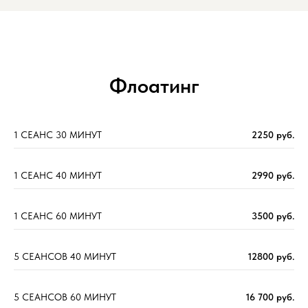
Флоатинг
1 СЕАНС 30 МИНУТ
2250 руб.
1 СЕАНС
40
МИНУТ
2990 руб.
1 СЕАНС 60 МИНУТ
3500 руб.
5 СЕАНСОВ 40 МИНУТ
12800 руб.
5 СЕАНСОВ 60 МИНУТ
16 700 руб.