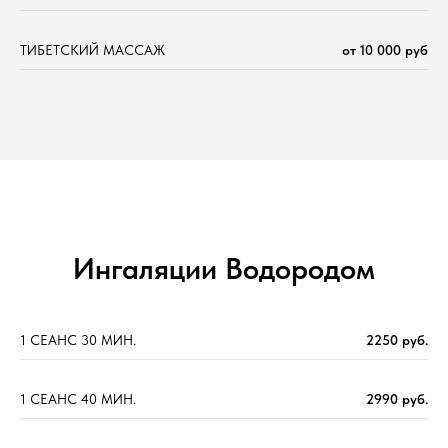
ТИБЕТСКИЙ МАССАЖ
от 10 000 руб
Ингаляции Водородом
1 СЕАНС 30 МИН.
2250 руб.
1 СЕАНС 40 МИН.
2990 руб.