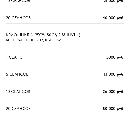
10 СЕАНСОВ
21 000 руб.
20 СЕАНСОВ
40 000 руб.
КРИО-ЦИКЛ (-135С°-150С°/ 2 МИНУТЫ)
КОНТРАСТНОЕ ВОЗДЕЙСТВИЕ
1 СЕАНС
3000 руб.
5 СЕАНСОВ
13 000 руб.
10 СЕАНСОВ
26 000 руб.
20 СЕАНСОВ
50 000 руб.