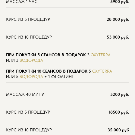
МАССАЖ 1 ЧАС
5900 руб.
КУРС ИЗ 5 ПРОЦЕДУР
28 000 руб.
КУРС ИЗ 10 ПРОЦЕДУР
53 000
руб.
ПРИ ПОКУПКИ 5 СЕАНСОВ
В ПОДАРОК
3
OXYTERRA
ИЛИ 3
ВОДОРОДА
ПРИ ПОКУПКИ 10 СЕАНСОВ В ПОДАРОК
5
OXYTERRA
ИЛИ 5
ВОДОРОДА
+ 1 ФЛОАТИНГ
МАССАЖ 40 МИНУТ
5200 руб.
КУРС ИЗ 5 ПРОЦЕДУР
18500 руб.
КУРС ИЗ 10 ПРОЦЕДУР
35 000 руб