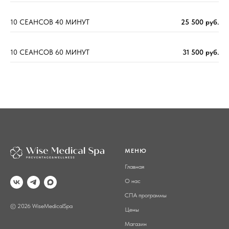
10 СЕАНСОВ
40 МИНУТ
25 500 руб.
10 СЕАНСОВ 60 МИНУТ
31 500 руб.
МЕНЮ
Главная
О нас
СПА программы
© 2026 WiseMedicalSpa
Цены
Магазин