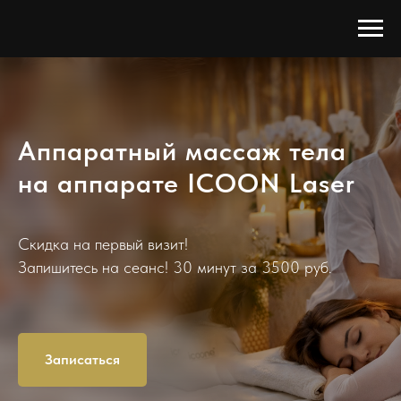
Аппаратный массаж тела
на аппарате ICOON Laser
Скидка на первый визит!
Запишитесь на сеанс! 30 минут за 3500 руб.
Записаться