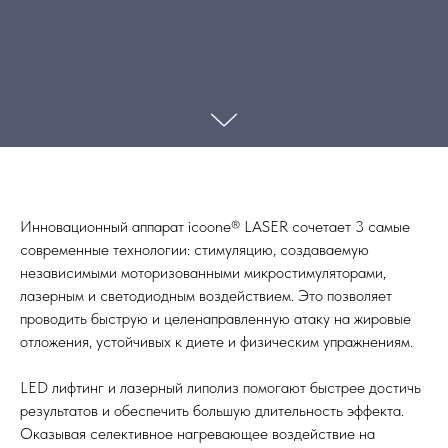
Инновационный аппарат icoone® LASER сочетает 3 самые
современные технологии: стимуляцию, создаваемую
независимыми моторизованными микростимуляторами,
лазерным и светодиодным воздействием. Это позволяет
проводить быструю и целенаправленную атаку на жировые
отложения, устойчивых к диете и физическим упражнениям.
LED лифтинг и лазерный липолиз помогают быстрее достичь
результатов и обеспечить большую длительность эффекта.
Оказывая селективное нагревающее воздействие на