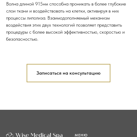
Волна длиной 915нм способна проникать в более глубокие
слои ткани и воздействовать на клетки, активируя в них
процессы липолиза. Взаимодополняемый механизм
воздействия этих двух технологий позволяет представить
процедуры с более высокой эффективностью, скоростью и
безопасностью.
Записаться на консультацию
МЕНЮ